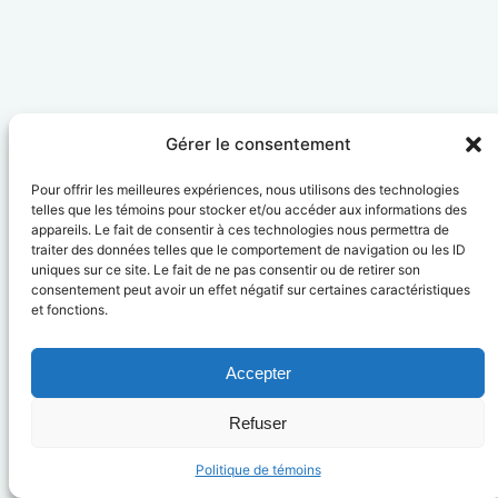
Gérer le consentement
Pour offrir les meilleures expériences, nous utilisons des technologies
telles que les témoins pour stocker et/ou accéder aux informations des
appareils. Le fait de consentir à ces technologies nous permettra de
traiter des données telles que le comportement de navigation ou les ID
uniques sur ce site. Le fait de ne pas consentir ou de retirer son
consentement peut avoir un effet négatif sur certaines caractéristiques
et fonctions.
Accepter
Refuser
Politique de témoins