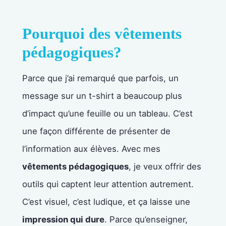
Pourquoi des vêtements
pédagogiques?
Parce que j’ai remarqué que parfois, un
message sur un t-shirt a beaucoup plus
d’impact qu’une feuille ou un tableau. C’est
une façon différente de présenter de
l’information aux élèves. Avec mes
vêtements pédagogiques
, je veux offrir des
outils qui captent leur attention autrement.
C’est visuel, c’est ludique, et ça laisse une
impression qui dure
. Parce qu’enseigner,