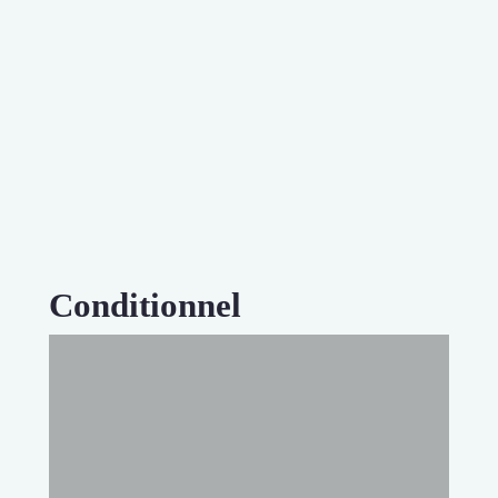
Conditionnel