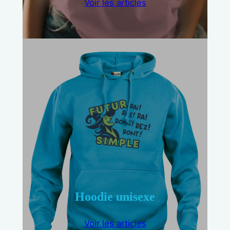
Voir les articles
Hoodie unisexe
Voir les articles